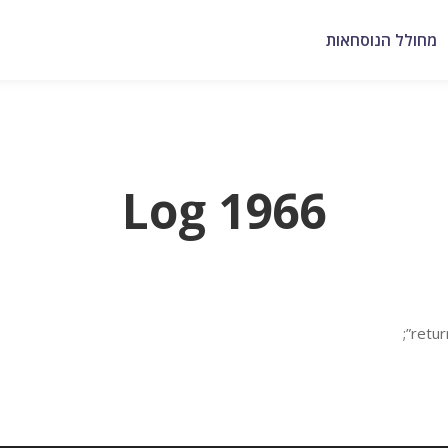
מחולל הנוסחאות
Log 1966
retur