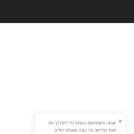
אנחנו משתמשים בעוגיות כדי לתת לך את
חווית הגלישה הכי טובה שאנחנו יכולים