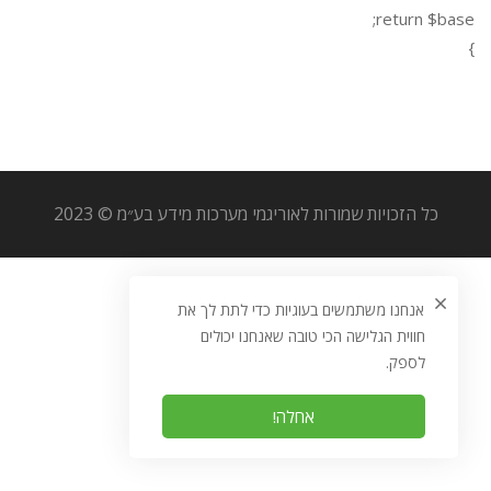
return $base;
}
כל הזכויות שמורות לאוריגמי מערכות מידע בע״מ © 2023
אנחנו משתמשים בעוגיות כדי לתת לך את
חווית הגלישה הכי טובה שאנחנו יכולים
לספק.
אחלה!