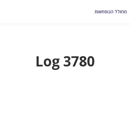
מחולל הנוסחאות
Log 3780