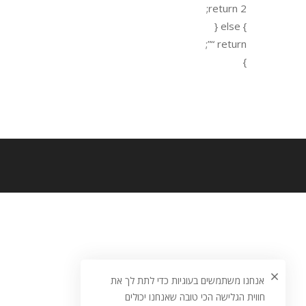
return 2;
} else {
return “”;
}
אנחנו משתמשים בעוגיות כדי לתת לך את
חווית הגלישה הכי טובה שאנחנו יכולים