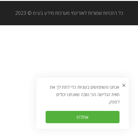
כל הזכויות שמורות לאוריגמי מערכות מידע בע״מ © 2023
אנחנו משתמשים בעוגיות כדי לתת לך את
חווית הגלישה הכי טובה שאנחנו יכולים
לספק.
אחלה!