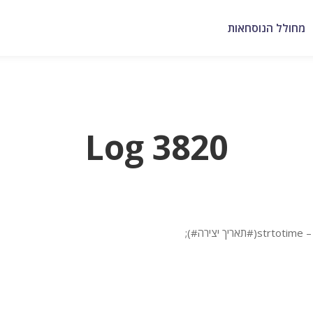
מחולל הנוסחאות
Log 3820