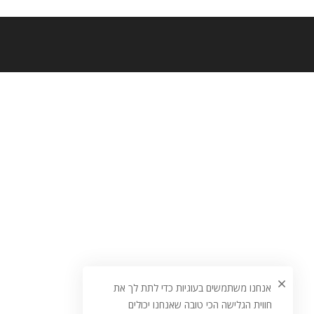
אנחנו משתמשים בעוגיות כדי לתת לך את
חווית הגלישה הכי טובה שאנחנו יכולים