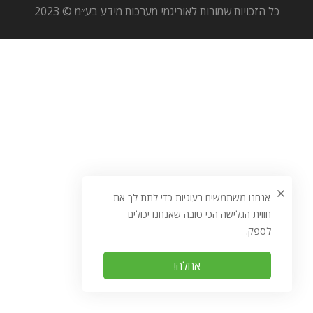
כל הזכויות שמורות לאוריגמי מערכות מידע בע״מ © 2023
אנחנו משתמשים בעוגיות כדי לתת לך את
חווית הגלישה הכי טובה שאנחנו יכולים
לספק.
אחלה!