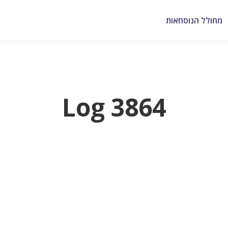
מחולל הנוסחאות
Log 3864