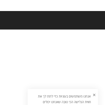
אנחנו משתמשים בעוגיות כדי לתת לך את
חווית הגלישה הכי טובה שאנחנו יכולים