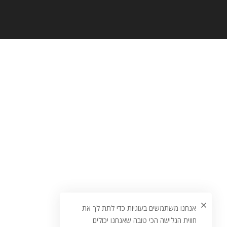
אנחנו משתמשים בעוגיות כדי לתת לך את
חווית הגלישה הכי טובה שאנחנו יכולים