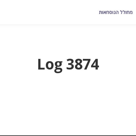
מחולל הנוסחאות
Log 3874