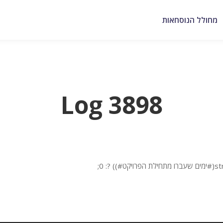
מחולל הנוסחאות
Log 3898