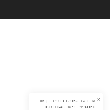
אנחנו משתמשים בעוגיות כדי לתת לך את
חווית הגלישה הכי טובה שאנחנו יכולים