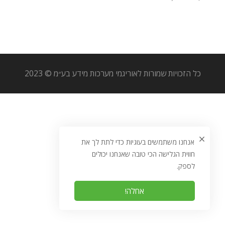
כל הזכויות שמורות לאוריגמי מערכות מידע בע״מ © 2023
אנחנו משתמשים בעוגיות כדי לתת לך את
חווית הגלישה הכי טובה שאנחנו יכולים
לספק.
אחלה!