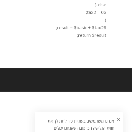
else {
$tax2 = 0;
}
$result = $basic + $tax2;
return $result;
אנחנו משתמשים בעוגיות כדי לתת לך את
חווית הגלישה הכי טובה שאנחנו יכולים