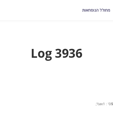
מחולל הנוסחאות
Log 3936