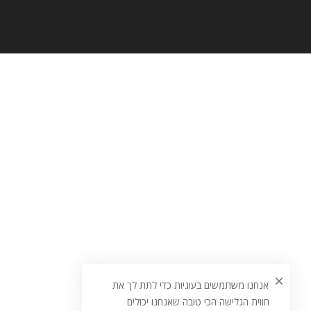
אנחנו משתמשים בעוגיות כדי לתת לך את
חווית הגלישה הכי טובה שאנחנו יכולים