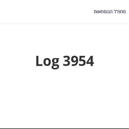
מחולל הנוסחאות
Log 3954