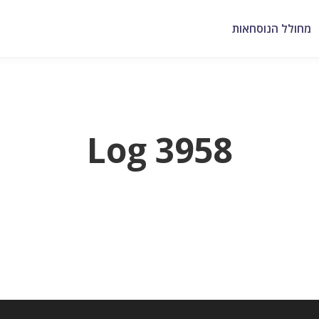
מחולל הנוסחאות
Log 3958