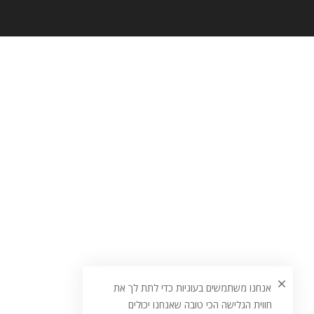
אנחנו משתמשים בעוגיות כדי לתת לך את
חווית הגלישה הכי טובה שאנחנו יכולים