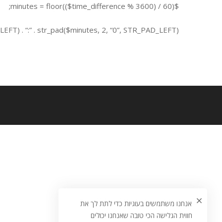
$minutes = floor(($time_difference % 3600) / 60);
EFT) . “:” . str_pad($minutes, 2, “0”, STR_PAD_LEFT);
אנחנו משתמשים בעוגיות כדי לתת לך את
חווית הגלישה הכי טובה שאנחנו יכולים