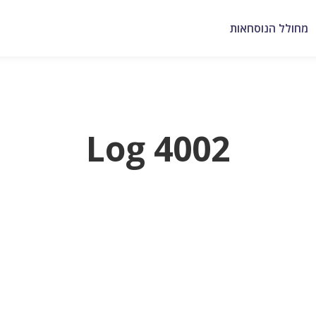
מחולל הנוסחאות
Log 4002