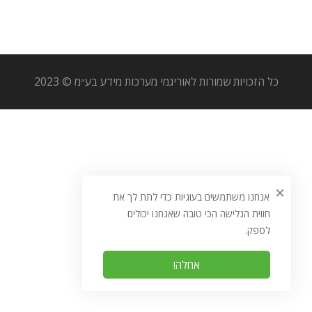
כל הזכויות שמורות לאוריגמי מערכות מידע בע״מ © 2023
אנחנו משתמשים בעוגיות כדי לתת לך את
חווית הגלישה הכי טובה שאנחנו יכולים
לספק.
אחלה!