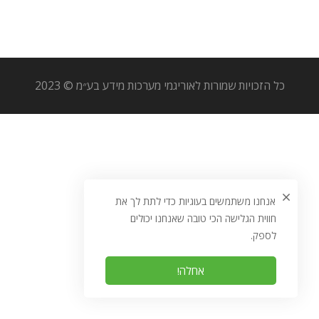
כל הזכויות שמורות לאוריגמי מערכות מידע בע״מ © 2023
אנחנו משתמשים בעוגיות כדי לתת לך את
חווית הגלישה הכי טובה שאנחנו יכולים
לספק.
אחלה!