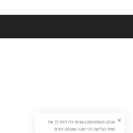
אנחנו משתמשים בעוגיות כדי לתת לך את
חווית הגלישה הכי טובה שאנחנו יכולים