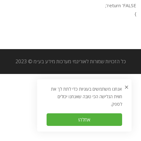
return 'FALSE';
}
כל הזכויות שמורות לאוריגמי מערכות מידע בע״מ © 2023
אנחנו משתמשים בעוגיות כדי לתת לך את
חווית הגלישה הכי טובה שאנחנו יכולים
לספק.
אחלה!