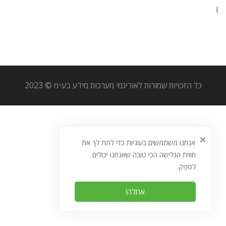
}
כל הזכויות שמורות לאוריגמי מערכות מידע בע״מ © 2023
אנחנו משתמשים בעוגיות כדי לתת לך את
חווית הגלישה הכי טובה שאנחנו יכולים
לספק.
אחלה!