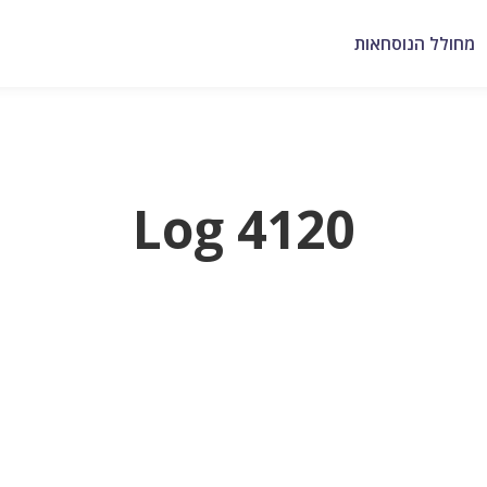
מחולל הנוסחאות
Log 4120