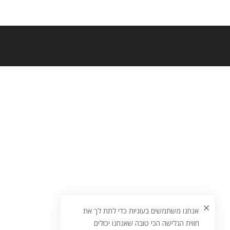
אנחנו משתמשים בעוגיות כדי לתת לך את
חווית הגלישה הכי טובה שאנחנו יכולים