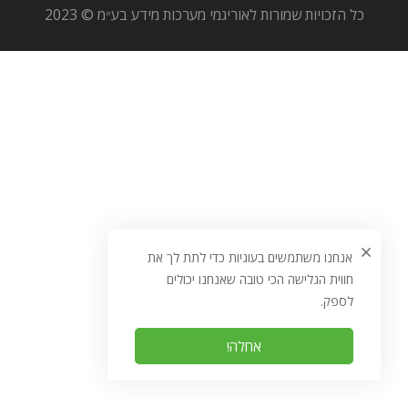
כל הזכויות שמורות לאוריגמי מערכות מידע בע״מ © 2023
אנחנו משתמשים בעוגיות כדי לתת לך את
חווית הגלישה הכי טובה שאנחנו יכולים
לספק.
אחלה!