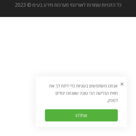
כל הזכויות שמורות לאוריגמי מערכות מידע בע״מ © 2023
אנחנו משתמשים בעוגיות כדי לתת לך את
חווית הגלישה הכי טובה שאנחנו יכולים
לספק.
אחלה!