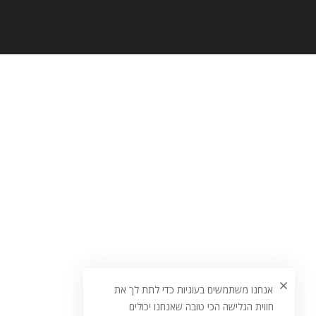
אנחנו משתמשים בעוגיות כדי לתת לך את
חווית הגלישה הכי טובה שאנחנו יכולים