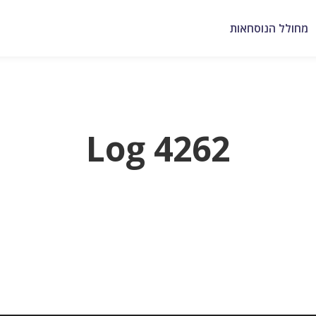
מחולל הנוסחאות
Log 4262