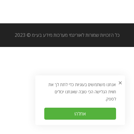
כל הזכויות שמורות לאוריגמי מערכות מידע בע״מ © 2023
אנחנו משתמשים בעוגיות כדי לתת לך את
חווית הגלישה הכי טובה שאנחנו יכולים
לספק.
אחלה!