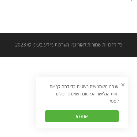
כל הזכויות שמורות לאוריגמי מערכות מידע בע״מ © 2023
אנחנו משתמשים בעוגיות כדי לתת לך את
חווית הגלישה הכי טובה שאנחנו יכולים
לספק.
אחלה!