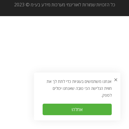
כל הזכויות שמורות לאוריגמי מערכות מידע בע״מ © 2023
אנחנו משתמשים בעוגיות כדי לתת לך את
חווית הגלישה הכי טובה שאנחנו יכולים
לספק.
אחלה!