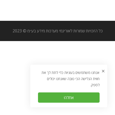
כל הזכויות שמורות לאוריגמי מערכות מידע בע״מ © 2023
אנחנו משתמשים בעוגיות כדי לתת לך את
חווית הגלישה הכי טובה שאנחנו יכולים
לספק.
אחלה!