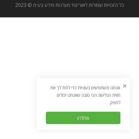
כל הזכויות שמורות לאוריגמי מערכות מידע בע״מ © 2023
אנחנו משתמשים בעוגיות כדי לתת לך את
חווית הגלישה הכי טובה שאנחנו יכולים
לספק.
אחלה!