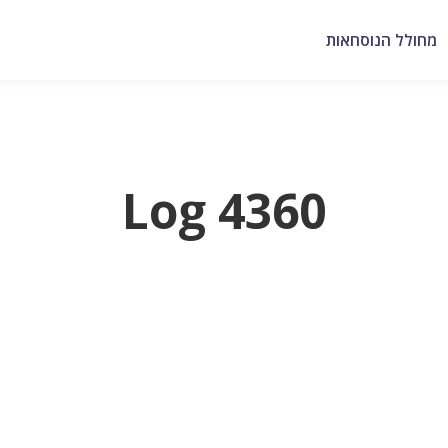
מחולל הנוסחאות
Log 4360