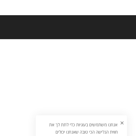
אנחנו משתמשים בעוגיות כדי לתת לך את
חווית הגלישה הכי טובה שאנחנו יכולים