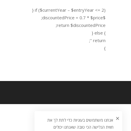
if ($currentYear – $entryYear <= 2) {
$discountedPrice = 0.7 * $price;
return $discountedPrice;
} else {
return '';
}
אנחנו משתמשים בעוגיות כדי לתת לך את
חווית הגלישה הכי טובה שאנחנו יכולים