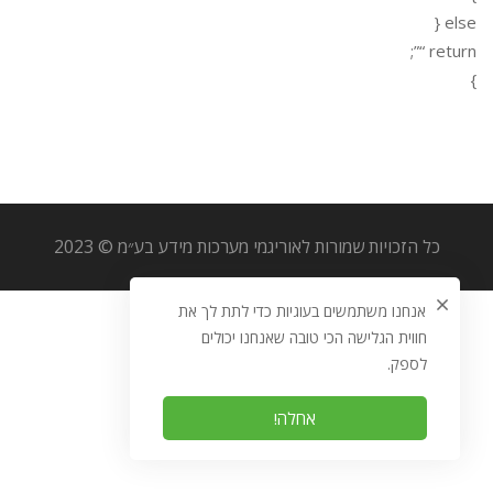
else {
return “”;
}
כל הזכויות שמורות לאוריגמי מערכות מידע בע״מ © 2023
אנחנו משתמשים בעוגיות כדי לתת לך את
חווית הגלישה הכי טובה שאנחנו יכולים
לספק.
אחלה!