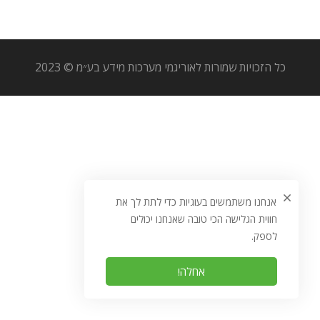
כל הזכויות שמורות לאוריגמי מערכות מידע בע״מ © 2023
אנחנו משתמשים בעוגיות כדי לתת לך את
חווית הגלישה הכי טובה שאנחנו יכולים
לספק.
אחלה!