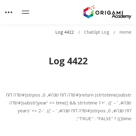
Log 4422
ChatGpt Log
Home
Log 4422
return (strtotime(substr(#שדה לוח שנה#, 0, strpos(#שדה לוח
שנה#, ‘ – ‘)) . ‘+1 year’ >= time() && strtotime(substr(#שדה
לוח שנה#, 0, strpos(#שדה לוח שנה#, ‘ – ‘)) . ‘-2 years’ <=
time()) ? "TRUE" : "FALSE";