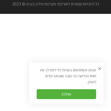
כל הזכויות שמורות לאוריגמי מערכות מידע בע״מ © 2023
אנחנו משתמשים בעוגיות כדי לתת לך את
חווית הגלישה הכי טובה שאנחנו יכולים
לספק.
אחלה!