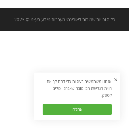
כל הזכויות שמורות לאוריגמי מערכות מידע בע״מ © 2023
אנחנו משתמשים בעוגיות כדי לתת לך את
חווית הגלישה הכי טובה שאנחנו יכולים
לספק.
אחלה!