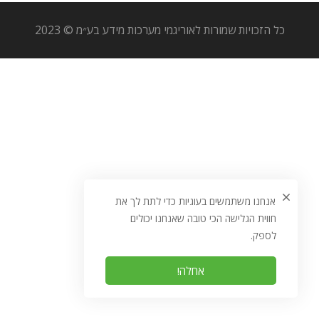
כל הזכויות שמורות לאוריגמי מערכות מידע בע״מ © 2023
אנחנו משתמשים בעוגיות כדי לתת לך את
חווית הגלישה הכי טובה שאנחנו יכולים
לספק.
אחלה!