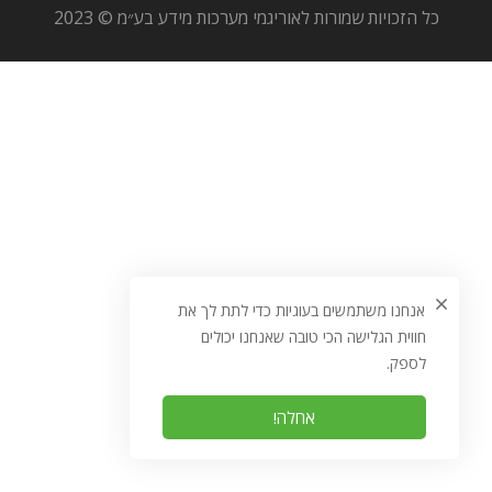
כל הזכויות שמורות לאוריגמי מערכות מידע בע״מ © 2023
אנחנו משתמשים בעוגיות כדי לתת לך את
חווית הגלישה הכי טובה שאנחנו יכולים
לספק.
אחלה!