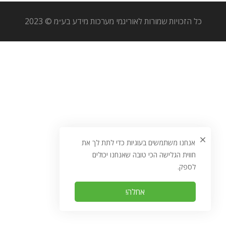
כל הזכויות שמורות לאוריגמי מערכות מידע בע״מ © 2023
אנחנו משתמשים בעוגיות כדי לתת לך את
חווית הגלישה הכי טובה שאנחנו יכולים
לספק.
אחלה!