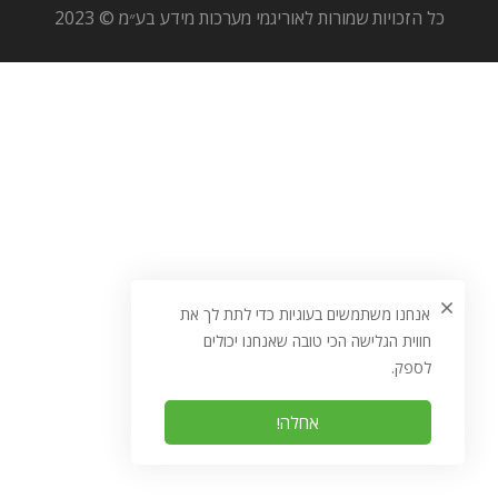
כל הזכויות שמורות לאוריגמי מערכות מידע בע״מ © 2023
אנחנו משתמשים בעוגיות כדי לתת לך את
חווית הגלישה הכי טובה שאנחנו יכולים
לספק.
אחלה!