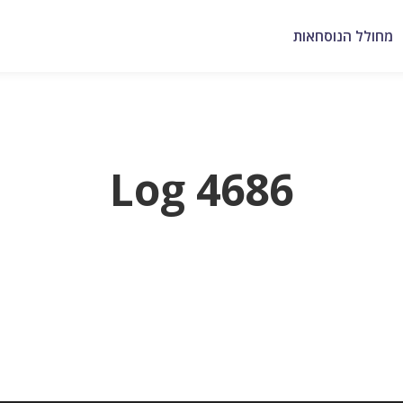
מחולל הנוסחאות
Log 4686