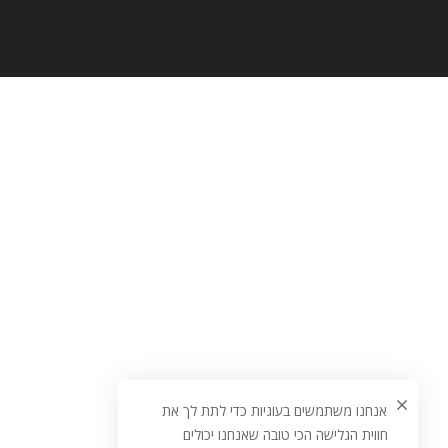
אנחנו משתמשים בעוגיות כדי לתת לך את
חווית הגלישה הכי טובה שאנחנו יכולים