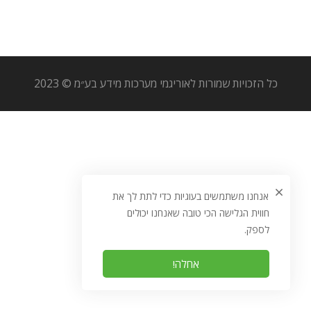
כל הזכויות שמורות לאוריגמי מערכות מידע בע״מ © 2023
אנחנו משתמשים בעוגיות כדי לתת לך את
חווית הגלישה הכי טובה שאנחנו יכולים
לספק.
אחלה!