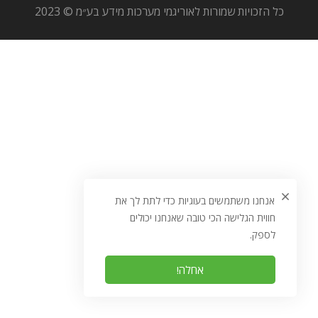
כל הזכויות שמורות לאוריגמי מערכות מידע בע״מ © 2023
אנחנו משתמשים בעוגיות כדי לתת לך את
חווית הגלישה הכי טובה שאנחנו יכולים
לספק.
אחלה!