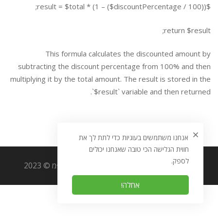
$result = $total * (1 – ($discountPercentage / 100));
return $result;
This formula calculates the discounted amount by
subtracting the discount percentage from 100% and then
multiplying it by the total amount. The result is stored in the
`$result` variable and then returned.
אנחנו משתמשים בעוגיות כדי לתת לך את
חווית הגלישה הכי טובה שאנחנו יכולים
לספק.
כל הזכויות שמורות לאוריגמי מערכות מידע בע״מ © 2023
אחלה!