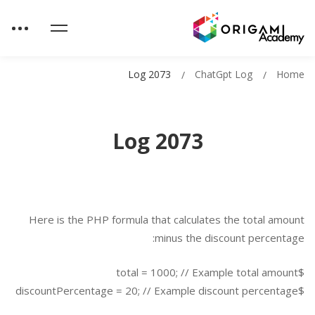
Log 2073
ChatGpt Log
Home
Log 2073
Here is the PHP formula that calculates the total amount
minus the discount percentage:
$total = 1000; // Example total amount
$discountPercentage = 20; // Example discount percentage