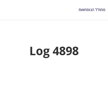
מחולל הנוסחאות
Log 4898