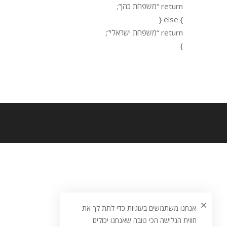
return “משפחת כהן”;
} else {
return “משפחת ישראלי”;
}
אנחנו משתמשים בעוגיות כדי לתת לך את
חווית הגלישה הכי טובה שאנחנו יכולים