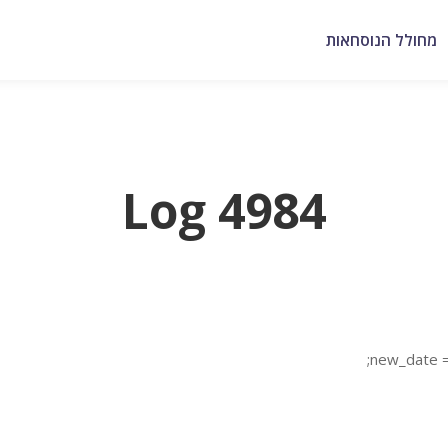
מחולל הנוסחאות
Log 4984