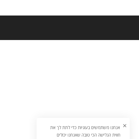
אנחנו משתמשים בעוגיות כדי לתת לך את
חווית הגלישה הכי טובה שאנחנו יכולים