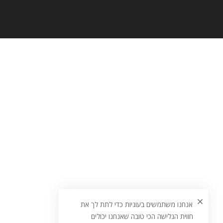
אנחנו משתמשים בעוגיות כדי לתת לך את
חווית הגלישה הכי טובה שאנחנו יכולים