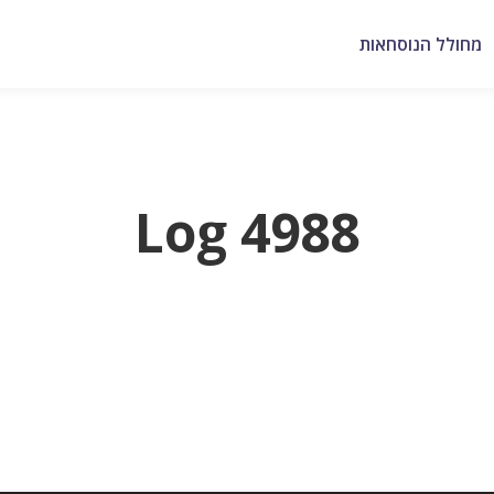
מחולל הנוסחאות
Log 4988