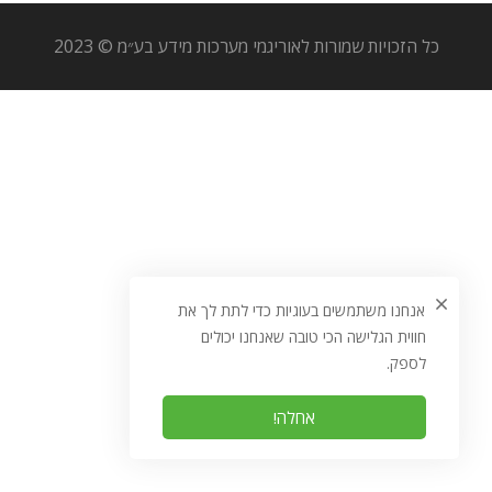
כל הזכויות שמורות לאוריגמי מערכות מידע בע״מ © 2023
אנחנו משתמשים בעוגיות כדי לתת לך את
חווית הגלישה הכי טובה שאנחנו יכולים
לספק.
אחלה!