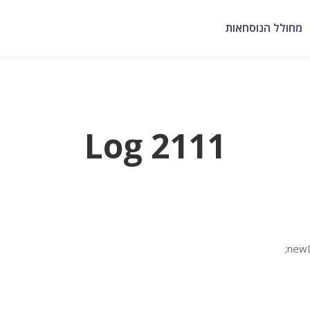
מחולל הנוסחאות
Log 2111