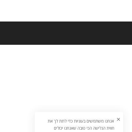
אנחנו משתמשים בעוגיות כדי לתת לך את
חווית הגלישה הכי טובה שאנחנו יכולים