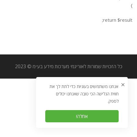
}
return $result;
כל הזכויות שמורות לאוריגמי מערכות מידע בע״מ © 2023
אנחנו משתמשים בעוגיות כדי לתת לך את
חווית הגלישה הכי טובה שאנחנו יכולים
לספק.
אחלה!