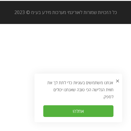
כל הזכויות שמורות לאוריגמי מערכות מידע בע״מ © 2023
אנחנו משתמשים בעוגיות כדי לתת לך את
חווית הגלישה הכי טובה שאנחנו יכולים
לספק.
אחלה!