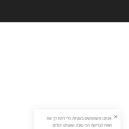
אנחנו משתמשים בעוגיות כדי לתת לך את
חווית הגלישה הכי טובה שאנחנו יכולים