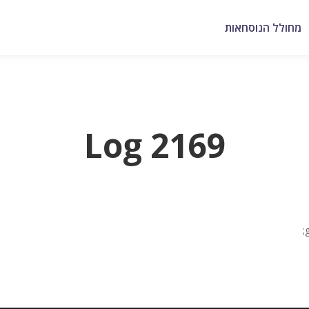
מחולל הנוסחאות
Log 2169